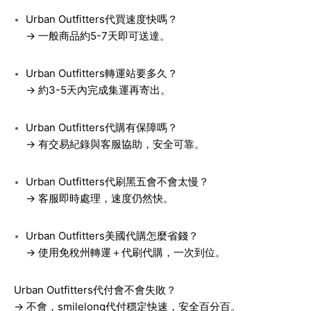
Urban Outfitters代買速度快嗎？
→ 一般商品約5-7天即可送達。
Urban Outfitters轉運站要多久？
→ 約3-5天內完成集運再寄出。
Urban Outfitters代購有保障嗎？
→ 有交易紀錄與客服協助，安全可靠。
Urban Outfitters代刷黑五會不會太慢？
→ 客服即時處理，速度仍然快。
Urban Outfitters美國代購怎麼省錢？
→ 使用免稅州轉運＋代刷代購，一次到位。
Urban Outfitters代付會不會失敗？
→ 不會，smilelong代付穩定快速，安全百分百。