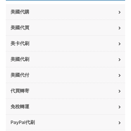
美國代購
美國代買
美卡代刷
美國代刷
美國代付
代買轉寄
免稅轉運
PayPal代刷