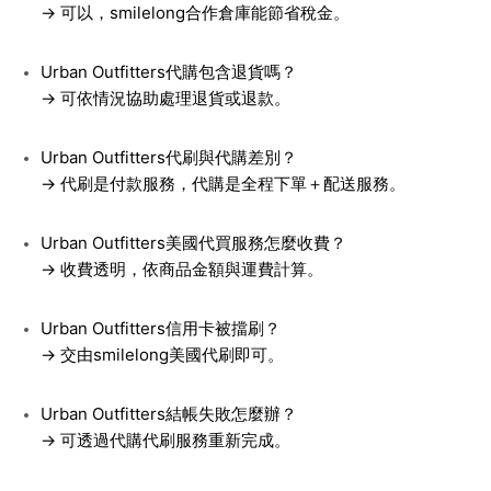
→ 可以，smilelong合作倉庫能節省稅金。
Urban Outfitters代購包含退貨嗎？
→ 可依情況協助處理退貨或退款。
Urban Outfitters代刷與代購差別？
→ 代刷是付款服務，代購是全程下單＋配送服務。
Urban Outfitters美國代買服務怎麼收費？
→ 收費透明，依商品金額與運費計算。
Urban Outfitters信用卡被擋刷？
→ 交由smilelong美國代刷即可。
Urban Outfitters結帳失敗怎麼辦？
→ 可透過代購代刷服務重新完成。