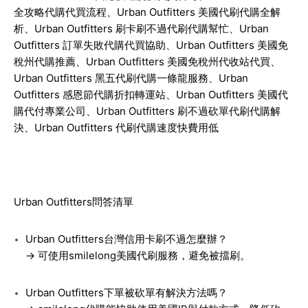
全攻略代購代買流程、Urban Outfitters 美國代刷代購全解
析、Urban Outfitters 刷卡刷不過代刷代購幫忙、Urban
Outfitters 訂單失敗代購代買協助、Urban Outfitters 美國免
稅州代購推薦、Urban Outfitters 美國免稅州代收站代買、
Urban Outfitters 黑五代刷代購一條龍服務、Urban
Outfitters 感恩節代購折扣轉運站、Urban Outfitters 美國代
購代付專業公司、Urban Outfitters 刷不過砍單代刷代購解
決、Urban Outfitters 代刷代購速度快費用低
Urban Outfitters
問答清單
Urban Outfitters台灣信用卡刷不過怎麼辦？
→ 可使用smilelong美國代刷服務，避免被擋刷。
Urban Outfitters下單被砍單有解決方法嗎？