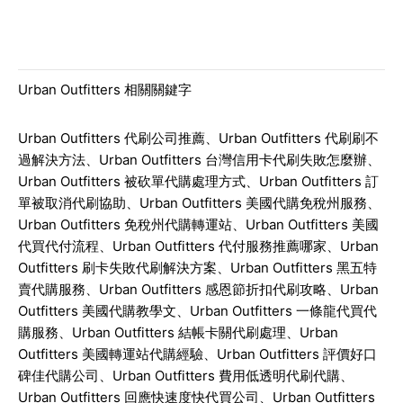
Urban Outfitters
相關關鍵字
Urban Outfitters 代刷公司推薦、Urban Outfitters 代刷刷不
過解決方法、Urban Outfitters 台灣信用卡代刷失敗怎麼辦、
Urban Outfitters 被砍單代購處理方式、Urban Outfitters 訂
單被取消代刷協助、Urban Outfitters 美國代購免稅州服務、
Urban Outfitters 免稅州代購轉運站、Urban Outfitters 美國
代買代付流程、Urban Outfitters 代付服務推薦哪家、Urban
Outfitters 刷卡失敗代刷解決方案、Urban Outfitters 黑五特
賣代購服務、Urban Outfitters 感恩節折扣代刷攻略、Urban
Outfitters 美國代購教學文、Urban Outfitters 一條龍代買代
購服務、Urban Outfitters 結帳卡關代刷處理、Urban
Outfitters 美國轉運站代購經驗、Urban Outfitters 評價好口
碑佳代購公司、Urban Outfitters 費用低透明代刷代購、
Urban Outfitters 回應快速度快代買公司、Urban Outfitters