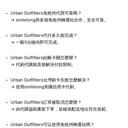
Urban Outfitters免稅州代買可靠嗎？
→ smilelong與多個免稅州轉運站合作，安全可靠。
Urban Outfitters代付多久能完成？
→ 一般5分鐘內即可完成。
Urban Outfitters結帳卡關怎麼辦？
→ 代刷代購能直接解決付款限制。
Urban Outfitters台灣刷卡失敗怎麼解決？
→ 使用smilelong美國信用卡代刷。
Urban Outfitters訂單被取消怎麼辦？
→ 由代購協助重新下單，並確保配送地址符合規範。
Urban Outfitters可以使用免稅州轉運站嗎？