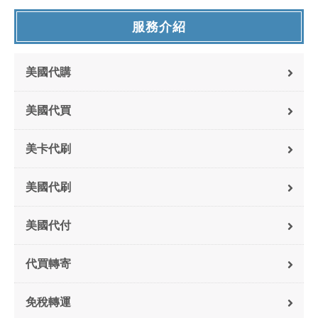
服務介紹
美國代購
美國代買
美卡代刷
美國代刷
美國代付
代買轉寄
免稅轉運