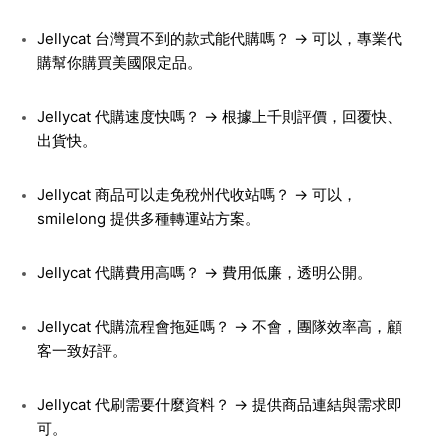
Jellycat 台灣買不到的款式能代購嗎？ → 可以，專業代
購幫你購買美國限定品。
Jellycat 代購速度快嗎？ → 根據上千則評價，回覆快、
出貨快。
Jellycat 商品可以走免稅州代收站嗎？ → 可以，
smilelong 提供多種轉運站方案。
Jellycat 代購費用高嗎？ → 費用低廉，透明公開。
Jellycat 代購流程會拖延嗎？ → 不會，團隊效率高，顧
客一致好評。
Jellycat 代刷需要什麼資料？ → 提供商品連結與需求即
可。