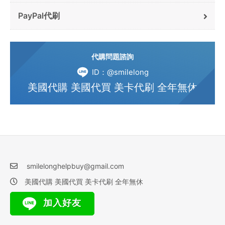
PayPal代刷
代購問題諮詢
ID：@smilelong
美國代購 美國代買 美卡代刷 全年無休
smilelonghelpbuy@gmail.com
美國代購 美國代買 美卡代刷 全年無休
加入好友