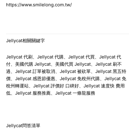
https://www.smilelong.com.tw/
Jellycat
相關關鍵字
Jellycat 代刷、Jellycat 代購、Jellycat 代買、Jellycat 代
付、美國代購 Jellycat、美國代買 Jellycat、Jellycat 刷不
過、Jellycat 訂單被取消、Jellycat 被砍單、Jellycat 黑五特
價、Jellycat 感恩節優惠、Jellycat 免稅州代購、Jellycat 免
稅州轉運站、Jellycat 評價好 口碑好、Jellycat 速度快 費用
低、Jellycat 服務推薦、Jellycat 一條龍服務
Jellycat
問答清單