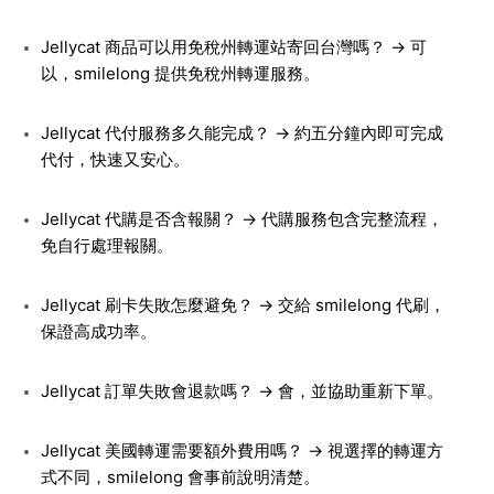
Jellycat 商品可以用免稅州轉運站寄回台灣嗎？ → 可
以，smilelong 提供免稅州轉運服務。
Jellycat 代付服務多久能完成？ → 約五分鐘內即可完成
代付，快速又安心。
Jellycat 代購是否含報關？ → 代購服務包含完整流程，
免自行處理報關。
Jellycat 刷卡失敗怎麼避免？ → 交給 smilelong 代刷，
保證高成功率。
Jellycat 訂單失敗會退款嗎？ → 會，並協助重新下單。
Jellycat 美國轉運需要額外費用嗎？ → 視選擇的轉運方
式不同，smilelong 會事前說明清楚。