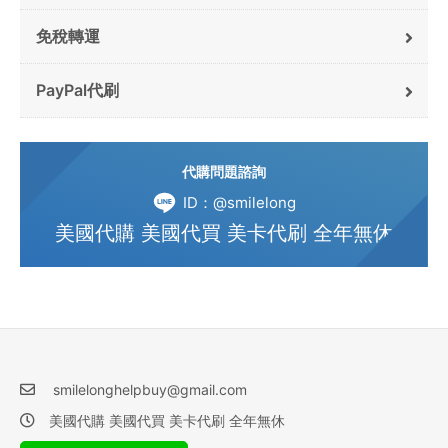
免稅轉運
PayPal代刷
代購問題諮詢
ID：@smilelong
美國代購 美國代買 美卡代刷 全年無休
smilelonghelpbuy@gmail.com
美國代購 美國代買 美卡代刷 全年無休