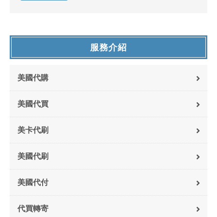
服務介紹
美國代購
美國代買
美卡代刷
美國代刷
美國代付
代買轉寄