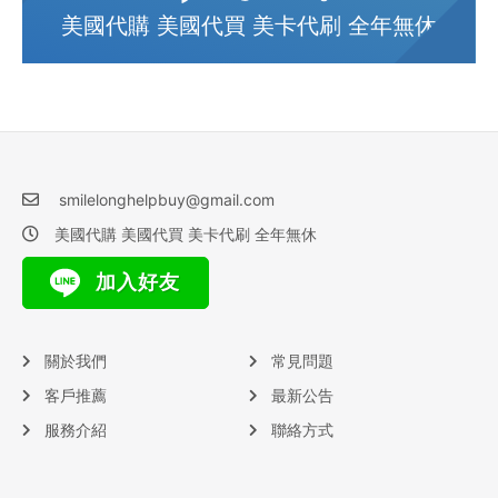
美國代購 美國代買 美卡代刷 全年無休
smilelonghelpbuy@gmail.com
美國代購 美國代買 美卡代刷 全年無休
加入好友
關於我們
常見問題
客戶推薦
最新公告
服務介紹
聯絡方式