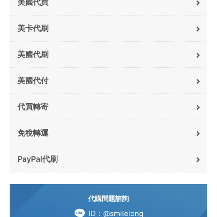
美國代買
美卡代刷
美國代刷
美國代付
代買轉寄
免稅轉運
PayPal代刷
代購問題諮詢
ID：@smilelong