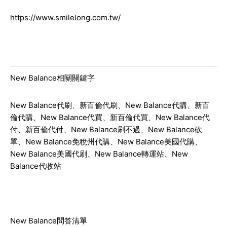
https://www.smilelong.com.tw/
New Balance相關關鍵字
New Balance代刷、新百倫代刷、New Balance代購、新百
倫代購、New Balance代買、新百倫代買、New Balance代
付、新百倫代付、New Balance刷不過、New Balance砍
單、New Balance免稅州代購、New Balance美國代購、
New Balance美國代刷、New Balance轉運站、New
Balance代收站
New Balance問答清單