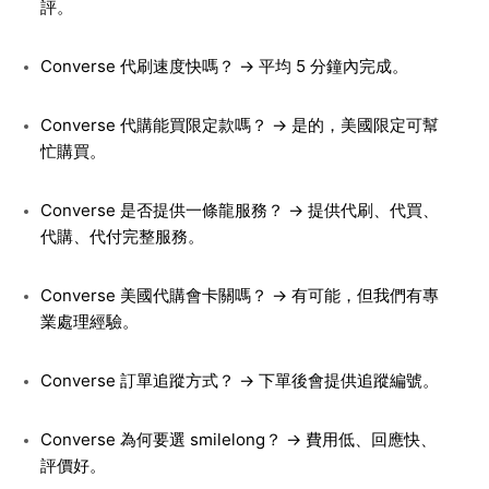
評。
Converse 代刷速度快嗎？ → 平均 5 分鐘內完成。
Converse 代購能買限定款嗎？ → 是的，美國限定可幫
忙購買。
Converse 是否提供一條龍服務？ → 提供代刷、代買、
代購、代付完整服務。
Converse 美國代購會卡關嗎？ → 有可能，但我們有專
業處理經驗。
Converse 訂單追蹤方式？ → 下單後會提供追蹤編號。
Converse 為何要選 smilelong？ → 費用低、回應快、
評價好。