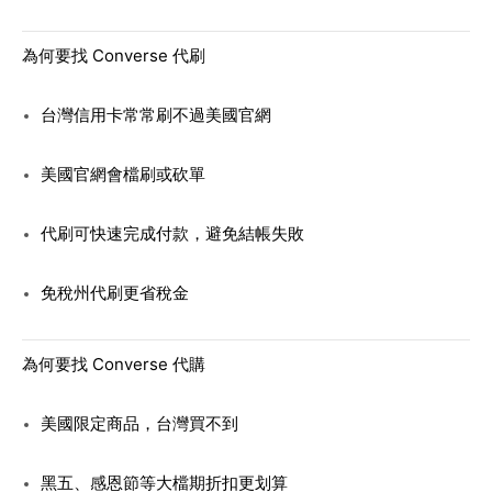
為何要找 Converse 代刷
台灣信用卡常常刷不過美國官網
美國官網會檔刷或砍單
代刷可快速完成付款，避免結帳失敗
免稅州代刷更省稅金
為何要找 Converse 代購
美國限定商品，台灣買不到
黑五、感恩節等大檔期折扣更划算