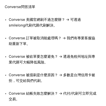
Converse問答清單
Converse 美國官網刷不過怎麼辦？ → 可透過
smilelong代刷代購代刷解決。
Converse 訂單被取消能處理嗎？ → 我們有專業客服協
助重新下單。
Converse 被砍單要怎麼避免？ → 透過免稅州地址與專
業代購可大幅降低風險。
Converse 被擋刷是什麼原因？ → 多數是台灣信用卡被
拒，可交給我們代刷。
Converse 結帳失敗怎麼解決？ → 代付/代刷可立即完成
交易。