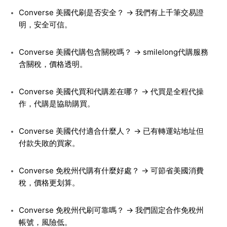
Converse 美國代刷是否安全？ → 我們有上千筆交易證
明，安全可信。
Converse 美國代購包含關稅嗎？ → smilelong代購服務
含關稅，價格透明。
Converse 美國代買和代購差在哪？ → 代買是全程代操
作，代購是協助購買。
Converse 美國代付適合什麼人？ → 已有轉運站地址但
付款失敗的買家。
Converse 免稅州代購有什麼好處？ → 可節省美國消費
稅，價格更划算。
Converse 免稅州代刷可靠嗎？ → 我們固定合作免稅州
帳號，風險低。