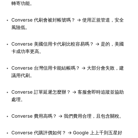
轉寄功能。
Converse 代刷會被封帳號嗎？ → 使用正規管道，安全
風險低。
Converse 美國信用卡代刷比較容易嗎？ → 是的，美國
卡成功率更高。
Converse 台灣信用卡能結帳嗎？ → 大部分會失敗，建
議用代刷。
Converse 訂單延遲怎麼辦？ → 客服會即時追蹤並協助
處理。
Converse 費用高嗎？ → 我們費用合理，且包含關稅。
Converse 代購評價如何？ → Google 上上千則五星好