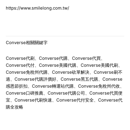
https://www.smilelong.com.tw/
Converse相關關鍵字
Converse代刷、Converse代購、Converse代買、
Converse代付、Converse美國代購、Converse美國代刷、
Converse免稅州代購、Converse砍單解決、Converse刷不
過、Converse代購評價好、Converse黑五代購、Converse
感恩節折扣、Converse轉運站代購、Converse免稅州代收、
Converse口碑推薦、Converse代購公司、Converse代買便
宜、Converse代刷快速、Converse代付安全、Converse代
購全攻略