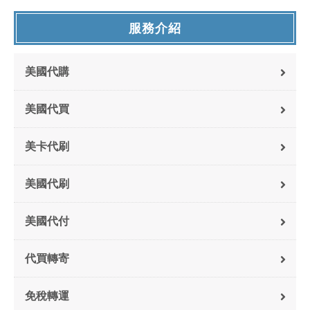
服務介紹
美國代購
美國代買
美卡代刷
美國代刷
美國代付
代買轉寄
免稅轉運