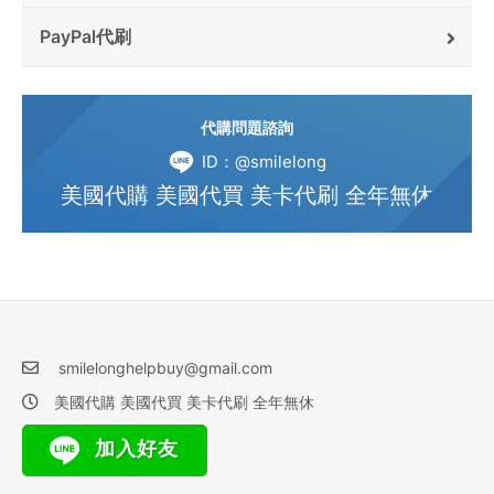
PayPal代刷
代購問題諮詢
ID：@smilelong
美國代購 美國代買 美卡代刷 全年無休
smilelonghelpbuy@gmail.com
美國代購 美國代買 美卡代刷 全年無休
加入好友