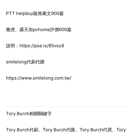
PTT helpbuy版推薦文900篇
雅虎、露天加pchome評價600篇
說明：
https://pse.is/85vsu9
smilelong代刷代購
https://www.smilelong.com.tw/
Tory Burch相關關鍵字
Tory Burch代刷、Tory Burch代購、Tory Burch代買、Tory