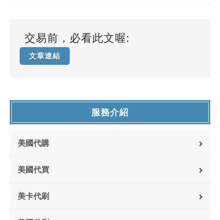
交易前，必看此文喔:
文章連結
服務介紹
美國代購
美國代買
美卡代刷