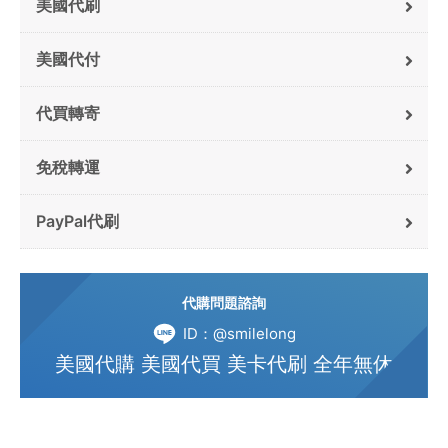
美國代刷
美國代付
代買轉寄
免稅轉運
PayPal代刷
代購問題諮詢
ID：@smilelong
美國代購 美國代買 美卡代刷 全年無休