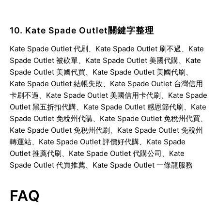
10. Kate Spade Outlet關鍵字整理
Kate Spade Outlet 代刷、Kate Spade Outlet 刷不過、Kate
Spade Outlet 被砍單、Kate Spade Outlet 美國代購、Kate
Spade Outlet 美國代買、Kate Spade Outlet 美國代刷、
Kate Spade Outlet 結帳失敗、Kate Spade Outlet 台灣信用
卡刷不過、Kate Spade Outlet 美國信用卡代刷、Kate Spade
Outlet 黑五折扣代購、Kate Spade Outlet 感恩節代刷、Kate
Spade Outlet 免稅州代購、Kate Spade Outlet 免稅州代買、
Kate Spade Outlet 免稅州代刷、Kate Spade Outlet 免稅州
轉運站、Kate Spade Outlet 評價好代購、Kate Spade
Outlet 推薦代刷、Kate Spade Outlet 代購公司、Kate
Spade Outlet 代買推薦、Kate Spade Outlet 一條龍服務
FAQ