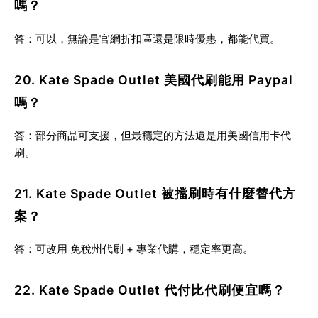
嗎？
答：可以，無論是官網折扣區還是限時優惠，都能代買。
20. Kate Spade Outlet 美國代刷能用 Paypal
嗎？
答：部分商品可支援，但最穩定的方法還是用美國信用卡代
刷。
21. Kate Spade Outlet 被擋刷時有什麼替代方
案？
答：可改用
免稅州代刷 + 專業代購
，穩定率更高。
22. Kate Spade Outlet 代付比代刷便宜嗎？