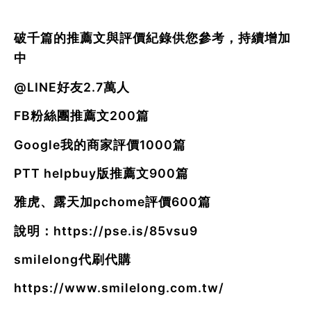
破千篇的推薦文與評價紀錄供您參考，持續增加
中
@LINE好友2.7萬人
FB粉絲團推薦文200篇
Google我的商家評價1000篇
PTT helpbuy版推薦文900篇
雅虎、露天加pchome評價600篇
說明：
https://pse.is/85vsu9
smilelong代刷代購
https://www.smilelong.com.tw/