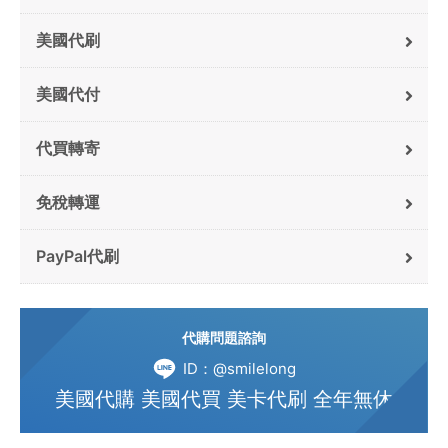
美國代刷
美國代付
代買轉寄
免稅轉運
PayPal代刷
代購問題諮詢
ID：@smilelong
美國代購 美國代買 美卡代刷 全年無休