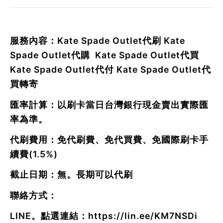
服務內容：Kate Spade Outlet代刷 Kate
Spade Outlet代購 Kate Spade Outlet代買
Kate Spade Outlet代付 Kate Spade Outlet代
買轉寄
匯率計算：以刷卡當日台灣銀行現金賣出實際匯
率為準。
代刷費用：免代刷費、免代買費、免國際刷卡手
續費(1.5%)
截止日期：無。長期可以代刷
聯絡方式：
LINE。點選連結：
https://lin.ee/KM7NSDi