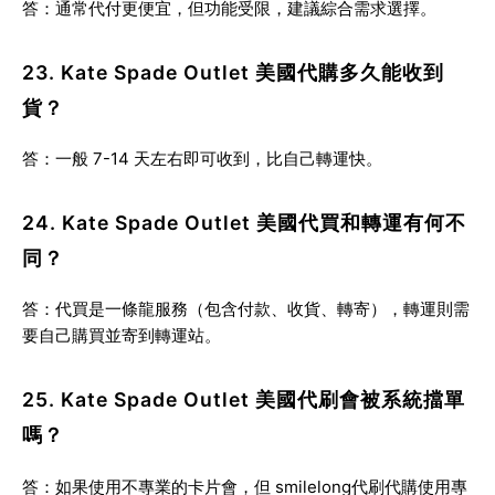
答：通常代付更便宜，但功能受限，建議綜合需求選擇。
23. Kate Spade Outlet 美國代購多久能收到
貨？
答：一般 7-14 天左右即可收到，比自己轉運快。
24. Kate Spade Outlet 美國代買和轉運有何不
同？
答：代買是一條龍服務（包含付款、收貨、轉寄），轉運則需
要自己購買並寄到轉運站。
25. Kate Spade Outlet 美國代刷會被系統擋單
嗎？
答：如果使用不專業的卡片會，但
smilelong代刷代購使用專