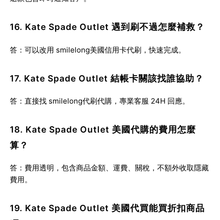
16. Kate Spade Outlet 遇到刷不過怎麼補救？
答：可以改用
smilelong美國信用卡代刷
，快速完成。
17. Kate Spade Outlet 結帳卡關該找誰協助？
答：直接找
smilelong代刷代購
，專業客服 24H 回應。
18. Kate Spade Outlet 美國代購的費用怎麼
算？
答：費用透明，包含商品金額、運費、關稅，不額外收取隱藏
費用。
19. Kate Spade Outlet 美國代買能買折扣商品