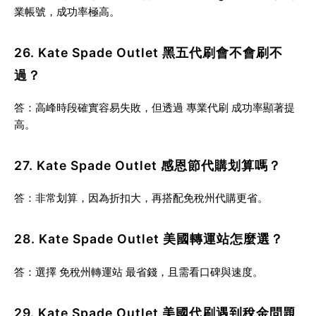
業帳號
，成功率極高。
26. Kate Spade Outlet 黑五代刷會不會刷不
過？
答：高峰時段確實容易失敗，但透過
專業代刷
成功率顯著提
高。
27. Kate Spade Outlet 感恩節代購划算嗎？
答：非常划算，因為折扣大，再搭配免稅州代購更省。
28. Kate Spade Outlet 美國轉運站怎麼選？
答：選擇
免稅州轉運站
最省錢，且需看口碑與速度。
29. Kate Spade Outlet 美國代刷遇到稅金問題