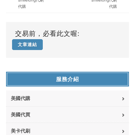
smilelong代刷
smilelong代刷
代購
代購
交易前，必看此文喔:
文章連結
服務介紹
美國代購
美國代買
美卡代刷