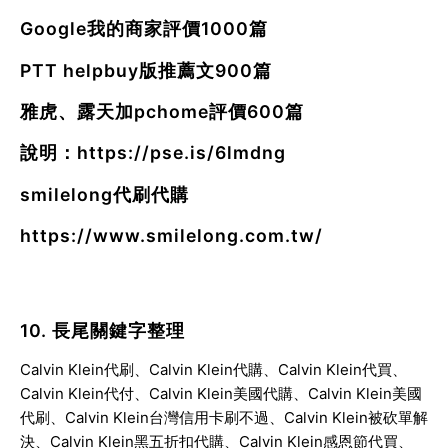
Google我的商家評價1000篇
PTT helpbuy版推薦文900篇
雅虎、露天加pchome評價600篇
說明：
https://pse.is/6lmdng
smilelong代刷代購
https://www.smilelong.com.tw/
10. 長尾關鍵字整理
Calvin Klein代刷、Calvin Klein代購、Calvin Klein代買、
Calvin Klein代付、Calvin Klein美國代購、Calvin Klein美國
代刷、Calvin Klein台灣信用卡刷不過、Calvin Klein被砍單解
決、Calvin Klein黑五折扣代購、Calvin Klein感恩節代買、