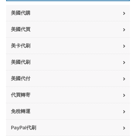
美國代購
美國代買
美卡代刷
美國代刷
美國代付
代買轉寄
免稅轉運
PayPal代刷