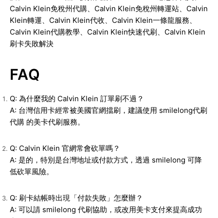
Calvin Klein免稅州代購、Calvin Klein免稅州轉運站、Calvin
Klein轉運、Calvin Klein代收、Calvin Klein一條龍服務、
Calvin Klein代購教學、Calvin Klein快速代刷、Calvin Klein
刷卡失敗解決
FAQ
Q: 為什麼我的 Calvin Klein 訂單刷不過？
A: 台灣信用卡經常被美國官網擋刷，建議使用 smilelong代刷
代購 的美卡代刷服務。
Q: Calvin Klein 官網常會砍單嗎？
A: 是的，特別是台灣地址或付款方式，透過 smilelong 可降
低砍單風險。
Q: 刷卡結帳時出現「付款失敗」怎麼辦？
A: 可以請 smilelong 代刷協助，或改用美卡支付來提高成功