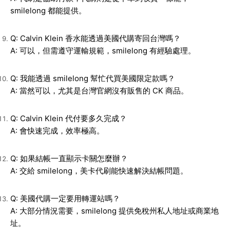
smilelong 都能提供。
Q: Calvin Klein 香水能透過美國代購寄回台灣嗎？
A: 可以，但需遵守運輸規範，smilelong 有經驗處理。
Q: 我能透過 smilelong 幫忙代買美國限定款嗎？
A: 當然可以，尤其是台灣官網沒有販售的 CK 商品。
Q: Calvin Klein 代付要多久完成？
A: 會快速完成，效率極高。
Q: 如果結帳一直顯示卡關怎麼辦？
A: 交給 smilelong，美卡代刷能快速解決結帳問題。
Q: 美國代購一定要用轉運站嗎？
A: 大部分情況需要，smilelong 提供免稅州私人地址或商業地
址。