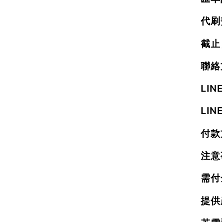
代刷
截止
聯絡
LI
LIN
付款
注意
需付
提供