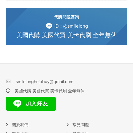
代購問題諮詢
ID：@smilelong
美國代購 美國代買 美卡代刷 全年無休
smilelonghelpbuy@gmail.com
美國代購 美國代買 美卡代刷 全年無休
加入好友
關於我們
常見問題