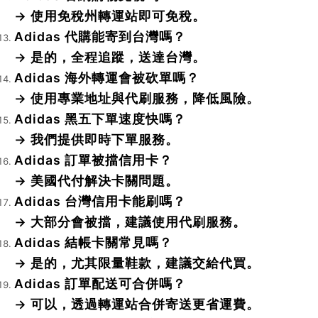
→ 使用免稅州轉運站即可免稅。
Adidas 代購能寄到台灣嗎？
→ 是的，全程追蹤，送達台灣。
Adidas 海外轉運會被砍單嗎？
→ 使用專業地址與代刷服務，降低風險。
Adidas 黑五下單速度快嗎？
→ 我們提供即時下單服務。
Adidas 訂單被擋信用卡？
→ 美國代付解決卡關問題。
Adidas 台灣信用卡能刷嗎？
→ 大部分會被擋，建議使用代刷服務。
Adidas 結帳卡關常見嗎？
→ 是的，尤其限量鞋款，建議交給代買。
Adidas 訂單配送可合併嗎？
→ 可以，透過轉運站合併寄送更省運費。