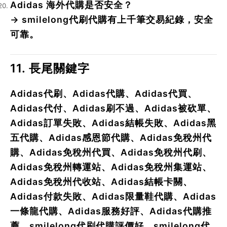
Adidas 海外代購是否安全？
→ smilelong代刷代購有上千筆交易紀錄，安全
可靠。
11. 長尾關鍵字
Adidas代刷、Adidas代購、Adidas代買、
Adidas代付、Adidas刷不過、Adidas被砍單、
Adidas訂單失敗、Adidas結帳失敗、Adidas黑
五代購、Adidas感恩節代購、Adidas免稅州代
購、Adidas免稅州代買、Adidas免稅州代刷、
Adidas免稅州轉運站、Adidas免稅州集運站、
Adidas免稅州代收站、Adidas結帳卡關、
Adidas付款失敗、Adidas限量鞋代購、Adidas
一條龍代購、Adidas服務好評、Adidas代購推
薦、smilelong代刷代購評價好、smilelong代