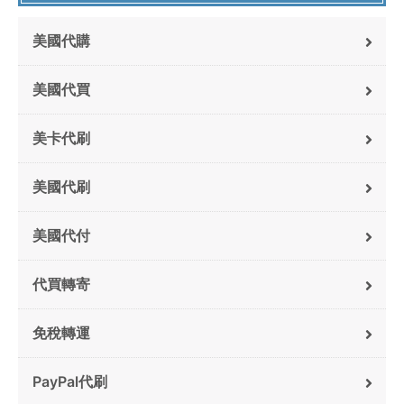
美國代購
美國代買
美卡代刷
美國代刷
美國代付
代買轉寄
免稅轉運
PayPal代刷