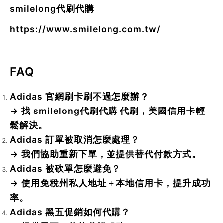
smilelong代刷代購
https://www.smilelong.com.tw/
FAQ
Adidas 官網刷卡刷不過怎麼辦？
→ 找 smilelong代刷代購 代刷，美國信用卡輕
鬆解決。
Adidas 訂單被取消怎麼處理？
→ 我們協助重新下單，並提供替代付款方式。
Adidas 被砍單怎麼避免？
→ 使用免稅州私人地址＋本地信用卡，提升成功
率。
Adidas 黑五促銷如何代購？