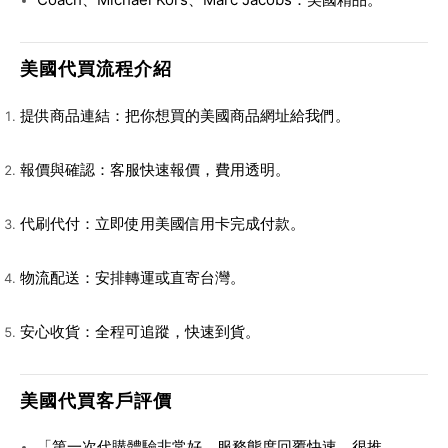
美國代買流程介紹
提供商品連結
：把你想買的美國商品網址給我們。
報價與確認
：客服快速報價，費用透明。
代刷代付
：立即使用美國信用卡完成付款。
物流配送
：安排轉運或直寄台灣。
安心收貨
：全程可追蹤，快速到貨。
美國代買客戶評價
「第一次代購體驗非常好，服務態度回覆快速，很推