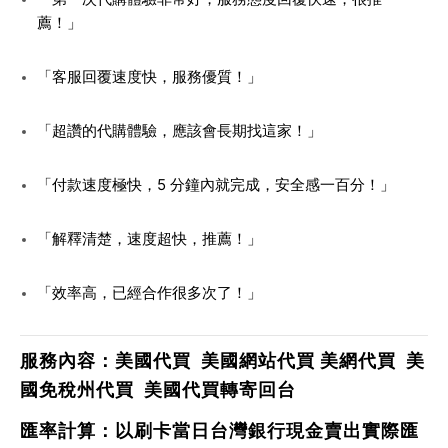
薦！」
「客服回覆速度快，服務優質！」
「超讚的代購體驗，應該會長期找這家！」
「付款速度極快，5 分鐘內就完成，安全感一百分！」
「解釋清楚，速度超快，推薦！」
「效率高，已經合作很多次了！」
服務內容：
美國代買 美國網站代買 美網代買 美
國免稅州代買 美國代買轉寄回台
匯率計算：以刷卡當日台灣銀行現金賣出實際匯