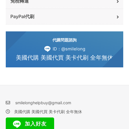
免稅轉運
PayPal代刷
代購問題諮詢
ID：@smilelong
美國代購 美國代買 美卡代刷 全年無休
smilelonghelpbuy@gmail.com
美國代購 美國代買 美卡代刷 全年無休
加入好友