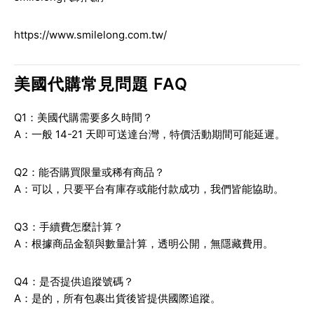
https://www.smilelong.com.tw/
美國代購常見問題 FAQ
Q1：美國代購需要多久時間？
A：一般 14-21 天即可送達台灣，特價活動期間可能延遲。
Q2：能否購買限量或稀有商品？
A：可以，只要平台有庫存或能付款成功，我們皆能協助。
Q3：手續費怎麼計算？
A：根據商品金額與數量計算，透明公開，無隱藏費用。
Q4：是否提供追蹤號碼？
A：是的，所有包裹出貨後皆提供國際追蹤。