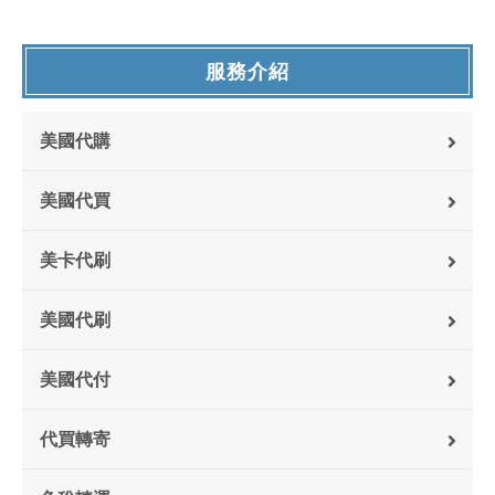
服務介紹
美國代購
美國代買
美卡代刷
美國代刷
美國代付
代買轉寄