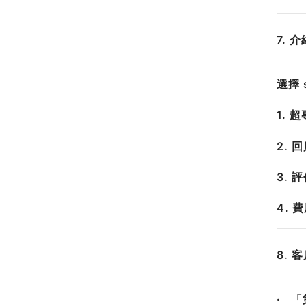
7. 
選擇 
1. 
2.
3. 
4.
8.
· 