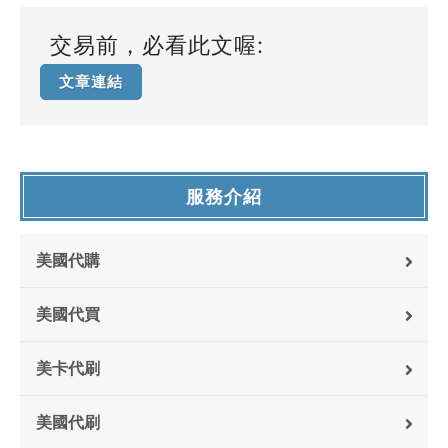
交易前，必看此文喔:
文章連結
服務介紹
美國代購
美國代買
美卡代刷
美國代刷