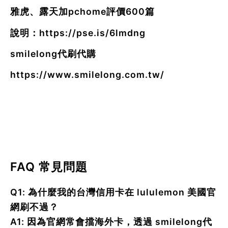
雅虎、露天加pchome評價600篇
說明：
https://pse.is/6lmdng
smilelong代刷代購
https://www.smilelong.com.tw/
FAQ 常見問題
Q1: 為什麼我的台灣信用卡在 lululemon 美國官
網刷不過？
A1: 因為官網常會擋海外卡，透過 smilelong代