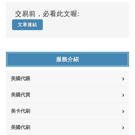
交易前，必看此文喔:
文章連結
服務介紹
美國代購
美國代買
美卡代刷
美國代刷