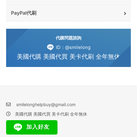
PayPal代刷
代購問題諮詢
ID：@smilelong
美國代購 美國代買 美卡代刷 全年無休
smilelonghelpbuy@gmail.com
美國代購 美國代買 美卡代刷 全年無休
加入好友