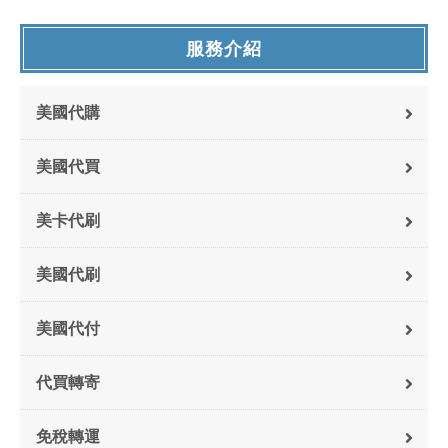
服務介紹
美國代購
美國代買
美卡代刷
美國代刷
美國代付
代買轉寄
免稅轉運