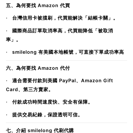
五、為何要找 Amazon 代買
· 台灣信用卡被擋刷，代買能解決「結帳卡關」。
· 國際商品訂單取消率高，代買能降低「被取消
率」。
· smilelong 有美國本地帳號，可直接下單成功率高
六、為何要找 Amazon 代付
· 適合需要付款到美國 PayPal、Amazon Gift
Card、第三方賣家。
· 付款成功時間速度快、安全有保障。
· 提供交易紀錄，保證透明可信。
七、介紹 smilelong 代刷代購