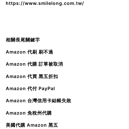
https://www.smilelong.com.tw/
相關長尾關鍵字
Amazon 代刷 刷不過
Amazon 代購 訂單被取消
Amazon 代買 黑五折扣
Amazon 代付 PayPal
Amazon 台灣信用卡結帳失敗
Amazon 免稅州代購
美國代購 Amazon 黑五