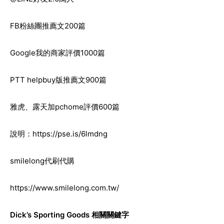
FB粉絲團推薦文200篇
Google我的商家評價1000篇
PTT helpbuy版推薦文900篇
雅虎、露天加pchome評價600篇
說明：
https://pse.is/6lmdng
smilelong代刷代購
https://www.smilelong.com.tw/
Dick’s Sporting Goods
相關關鍵字