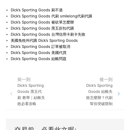
Dick’s Sporting Goods 刷不過
Dick’s Sporting Goods 代刷 smilelong代刷代購
Dick’s Sporting Goods 被砍單怎麼辦
Dick’s Sporting Goods 黑五折扣代購
Dick’s Sporting Goods 台灣信用卡刷卡失敗
美國免稅州代購 Dick’s Sporting Goods
Dick’s Sporting Goods 訂單被取消
Dick’s Sporting Goods 美國代買
Dick’s Sporting Goods 結帳問題
前一則
後一則
Dick’s Sporting
Dick’s Sporting
Goods 黑五代
Goods 結帳失
刷 教學｜結帳失
敗怎麼辦？代刷
敗必看攻略
幫你突破限制
交易前，必看此文喔: