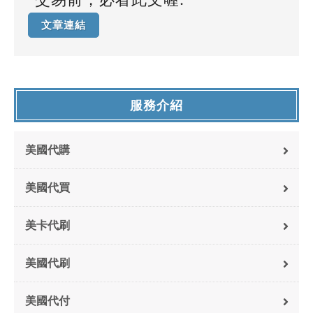
文章連結
服務介紹
美國代購
美國代買
美卡代刷
美國代刷
美國代付