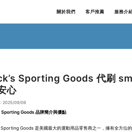
關於我們
客戶推薦
服務介
ck’s Sporting Goods 代刷
安心
: 2025/09/06
s Sporting Goods
品牌簡介與優點
k’s Sporting Goods 是美國最大的運動用品零售商之一，擁