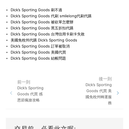
Dick’s Sporting Goods 刷不過
Dick’s Sporting Goods 代刷 smilelong代刷代購
Dick’s Sporting Goods 被砍單怎麼辦
Dick’s Sporting Goods 黑五折扣代購
Dick’s Sporting Goods 台灣信用卡刷卡失敗
美國免稅州代購 Dick’s Sporting Goods
Dick’s Sporting Goods 訂單被取消
Dick’s Sporting Goods 美國代買
Dick’s Sporting Goods 結帳問題
後一則
前一則
Dick’s Sporting
Dick’s Sporting
Goods 代買 美
Goods 代買 感
國免稅州轉運服
恩節瘋搶攻略
務
交易前，必看此文喔: