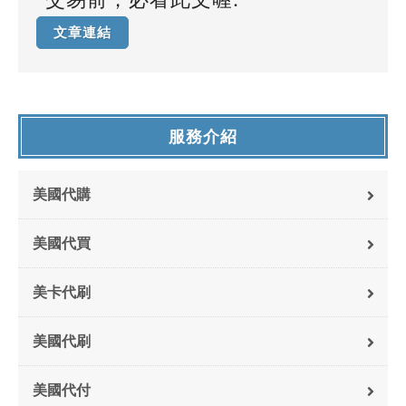
文章連結
服務介紹
美國代購
美國代買
美卡代刷
美國代刷
美國代付