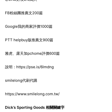
FB粉絲團推薦文200篇
Google我的商家評價1000篇
PTT helpbuy版推薦文900篇
雅虎、露天加pchome評價600篇
說明：
https://pse.is/6lmdng
smilelong代刷代購
https://www.smilelong.com.tw/
Dick’s Sporting Goods
相關關鍵字