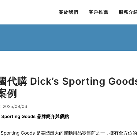
關於我們
客戶推薦
服務介
代購 Dick’s Sporting Goo
案例
: 2025/09/06
s Sporting Goods
品牌簡介與優點
k’s Sporting Goods 是美國最大的運動用品零售商之一，擁