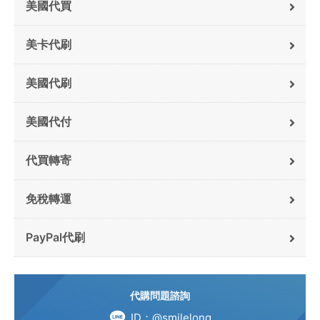
美國代買
美卡代刷
美國代刷
美國代付
代買轉寄
免稅轉運
PayPal代刷
代購問題諮詢
ID：@smilelong