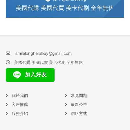
美國代購 美國代買 美卡代刷 全年無休
smilelonghelpbuy@gmail.com
美國代購 美國代買 美卡代刷 全年無休
加入好友
關於我們
常見問題
客戶推薦
最新公告
服務介紹
聯絡方式