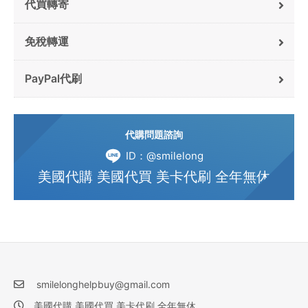
代買轉寄
免稅轉運
PayPal代刷
代購問題諮詢
ID：@smilelong
美國代購 美國代買 美卡代刷 全年無休
smilelonghelpbuy@gmail.com
美國代購 美國代買 美卡代刷 全年無休