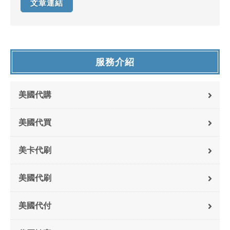
文章連結
服務介紹
美國代購
美國代買
美卡代刷
美國代刷
美國代付