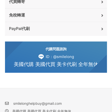
代買轉寄
免稅轉運
PayPal代刷
代購問題諮詢
ID：@smilelong
美國代購 美國代買 美卡代刷 全年無休
smilelonghelpbuy@gmail.com
美國代購 美國代買 美卡代刷 全年無休