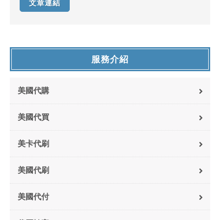
文章連結
服務介紹
美國代購
美國代買
美卡代刷
美國代刷
美國代付