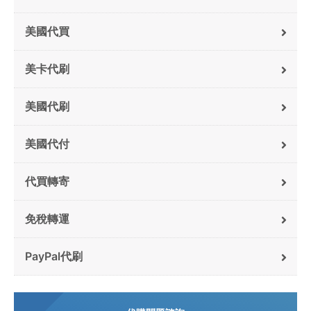
美國代買
美卡代刷
美國代刷
美國代付
代買轉寄
免稅轉運
PayPal代刷