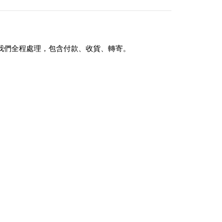
我們全程處理，包含付款、收貨、轉寄。