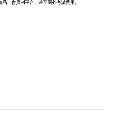
商品、會員制平台、甚至國外考試費用。