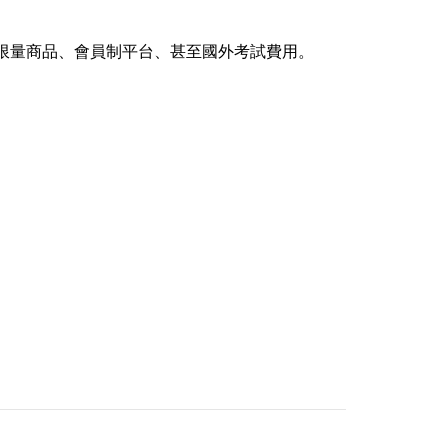
限量商品、會員制平台、甚至國外考試費用。