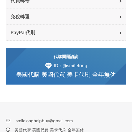
代買轉寄
免稅轉運
PayPal代刷
代購問題諮詢
ID：@smilelong
美國代購 美國代買 美卡代刷 全年無休
smilelonghelpbuy@gmail.com
美國代購 美國代買 美卡代刷 全年無休