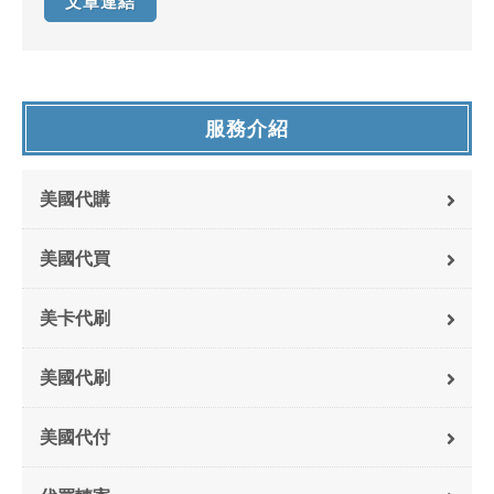
文章連結
服務介紹
美國代購
美國代買
美卡代刷
美國代刷
美國代付