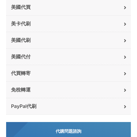
美國代買
美卡代刷
美國代刷
美國代付
代買轉寄
免稅轉運
PayPal代刷
代購問題諮詢