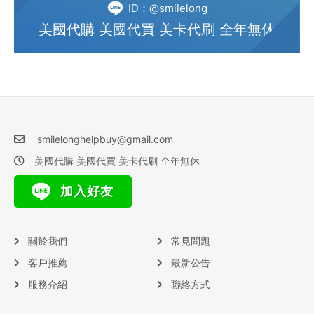
ID：@smilelong
美國代購 美國代買 美卡代刷 全年無休
smilelonghelpbuy@gmail.com
美國代購 美國代買 美卡代刷 全年無休
加入好友
關於我們
常見問題
客戶推薦
最新公告
服務介紹
聯絡方式