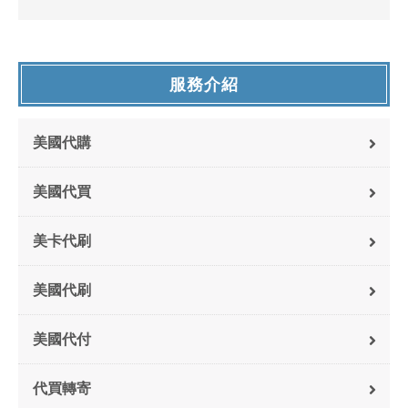
服務介紹
美國代購
美國代買
美卡代刷
美國代刷
美國代付
代買轉寄