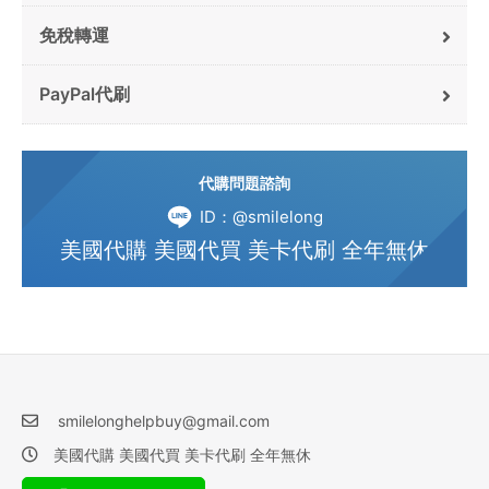
免稅轉運
PayPal代刷
代購問題諮詢
ID：@smilelong
美國代購 美國代買 美卡代刷 全年無休
smilelonghelpbuy@gmail.com
美國代購 美國代買 美卡代刷 全年無休