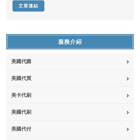
文章連結
服務介紹
美國代購
美國代買
美卡代刷
美國代刷
美國代付