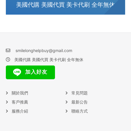
美國代購 美國代買 美卡代刷 全年無休
smilelonghelpbuy@gmail.com
美國代購 美國代買 美卡代刷 全年無休
加入好友
關於我們
常見問題
客戶推薦
最新公告
服務介紹
聯絡方式