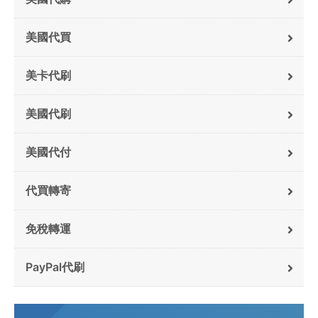
美國代買
美卡代刷
美國代刷
美國代付
代買轉寄
免稅轉運
PayPal代刷