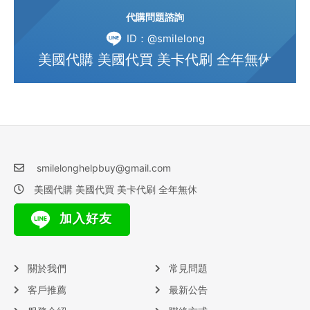
代購問題諮詢
ID：@smilelong
美國代購 美國代買 美卡代刷 全年無休
smilelonghelpbuy@gmail.com
美國代購 美國代買 美卡代刷 全年無休
加入好友
關於我們
常見問題
客戶推薦
最新公告