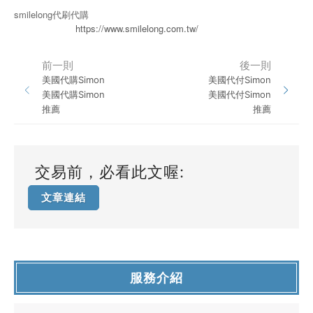
smilelong代刷代購
https://www.smilelong.com.tw/
前一則
後一則
美國代購Simon
美國代付Simon
美國代購Simon
美國代付Simon
推薦
推薦
交易前，必看此文喔:
文章連結
服務介紹