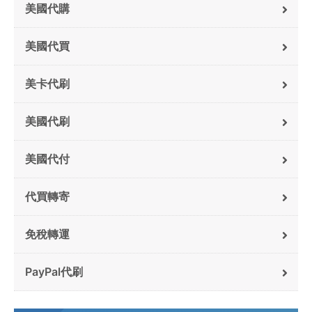
美國代購
美國代買
美卡代刷
美國代刷
美國代付
代買轉寄
免稅轉運
PayPal代刷