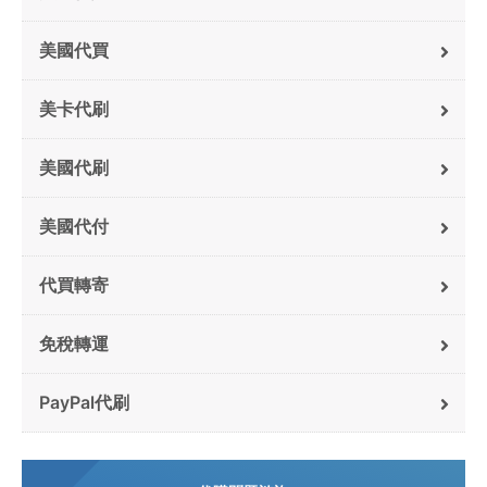
美國代買
美卡代刷
美國代刷
美國代付
代買轉寄
免稅轉運
PayPal代刷