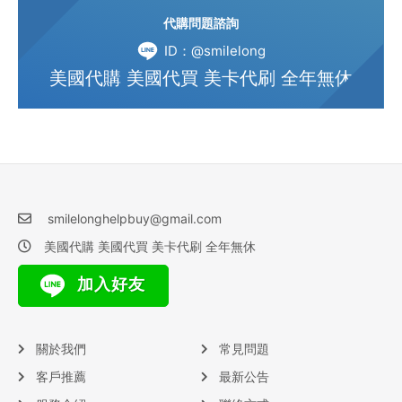
代購問題諮詢
ID：@smilelong
美國代購 美國代買 美卡代刷 全年無休
smilelonghelpbuy@gmail.com
美國代購 美國代買 美卡代刷 全年無休
加入好友
關於我們
常見問題
客戶推薦
最新公告