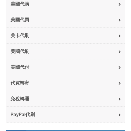
美國代購
美國代買
美卡代刷
美國代刷
美國代付
代買轉寄
免稅轉運
PayPal代刷