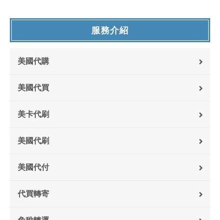
服務介紹
美國代購
美國代買
美卡代刷
美國代刷
美國代付
代買轉寄