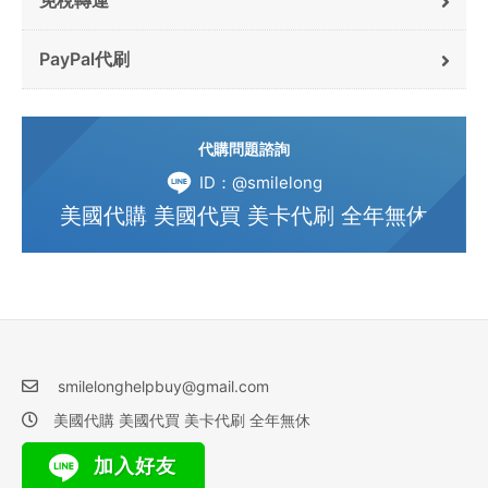
免稅轉運
PayPal代刷
代購問題諮詢
ID：@smilelong
美國代購 美國代買 美卡代刷 全年無休
smilelonghelpbuy@gmail.com
美國代購 美國代買 美卡代刷 全年無休
加入好友