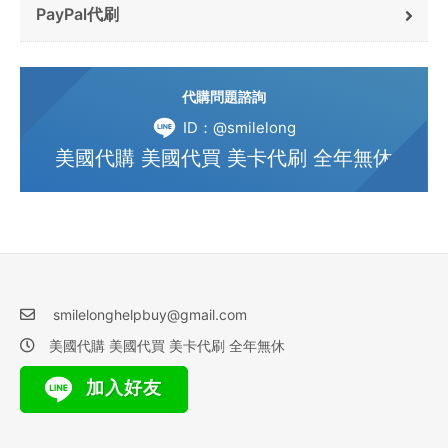
PayPal代刷
代購問題諮詢
ID：@smilelong
美國代購 美國代買 美卡代刷 全年無休
smilelonghelpbuy@gmail.com
美國代購 美國代買 美卡代刷 全年無休
加入好友