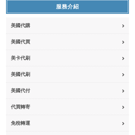
服務介紹
美國代購
美國代買
美卡代刷
美國代刷
美國代付
代買轉寄
免稅轉運