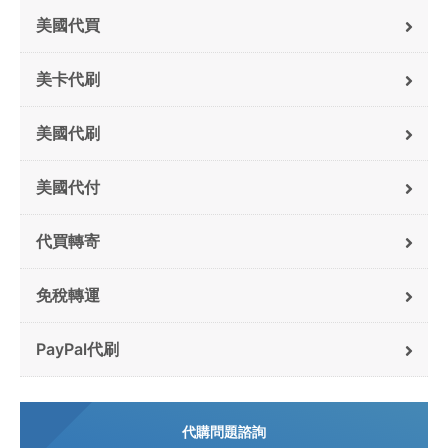
美國代買
美卡代刷
美國代刷
美國代付
代買轉寄
免稅轉運
PayPal代刷
代購問題諮詢