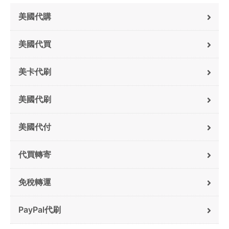
美國代購
美國代買
美卡代刷
美國代刷
美國代付
代買轉寄
免稅轉運
PayPal代刷