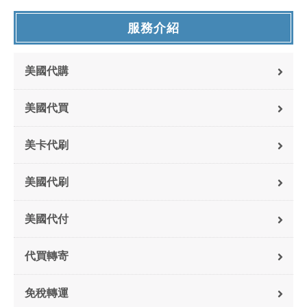
服務介紹
美國代購
美國代買
美卡代刷
美國代刷
美國代付
代買轉寄
免稅轉運