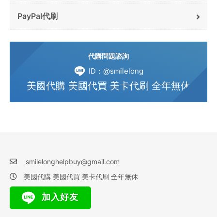
PayPal代刷
代購問題諮詢
ID：@smilelong
美國代購 美國代買 美卡代刷 全年無休
smilelonghelpbuy@gmail.com
美國代購 美國代買 美卡代刷 全年無休
加入好友