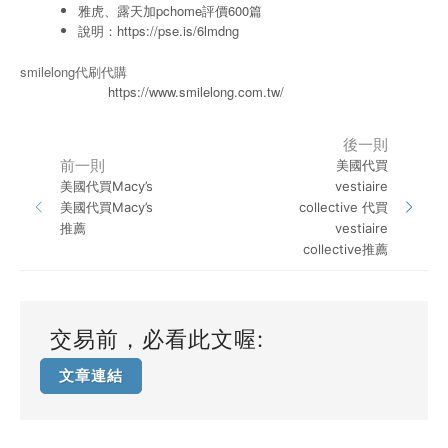
雅虎、露天加pchome評價600篇
說明：
https://pse.is/6lmdng
smilelong代刷代購
https://www.smilelong.com.tw/
後一則
前一則
美國代買
美國代買Macy’s
vestiaire
美國代買Macy’s
collective 代買
推薦
vestiaire
collective推薦
交易前，必看此文喔:
文章連結