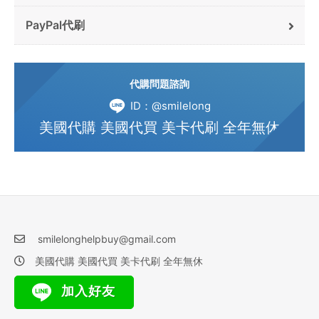
PayPal代刷
代購問題諮詢
ID：@smilelong
美國代購 美國代買 美卡代刷 全年無休
smilelonghelpbuy@gmail.com
美國代購 美國代買 美卡代刷 全年無休
加入好友