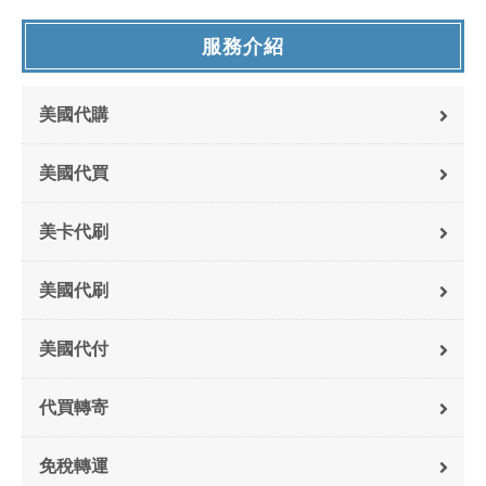
服務介紹
美國代購
美國代買
美卡代刷
美國代刷
美國代付
代買轉寄
免稅轉運