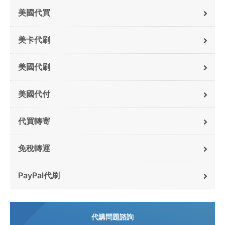
美國代買
美卡代刷
美國代刷
美國代付
代買轉寄
免稅轉運
PayPal代刷
代購問題諮詢