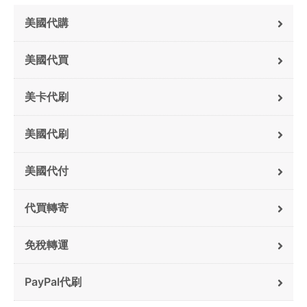
美國代購
美國代買
美卡代刷
美國代刷
美國代付
代買轉寄
免稅轉運
PayPal代刷