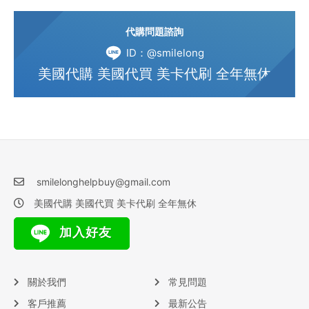
代購問題諮詢
ID：@smilelong
美國代購 美國代買 美卡代刷 全年無休
smilelonghelpbuy@gmail.com
美國代購 美國代買 美卡代刷 全年無休
加入好友
關於我們
常見問題
客戶推薦
最新公告