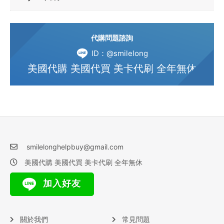
代購問題諮詢
ID：@smilelong
美國代購 美國代買 美卡代刷 全年無休
smilelonghelpbuy@gmail.com
美國代購 美國代買 美卡代刷 全年無休
加入好友
關於我們
常見問題