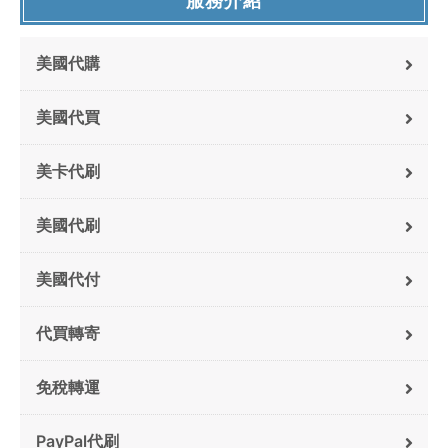
服務介紹
美國代購
美國代買
美卡代刷
美國代刷
美國代付
代買轉寄
免稅轉運
PayPal代刷