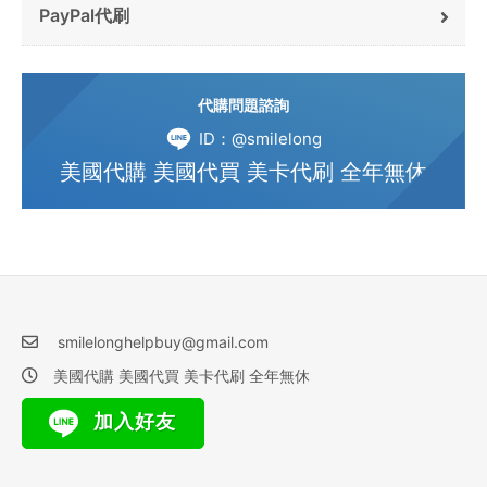
PayPal代刷
代購問題諮詢
ID：@smilelong
美國代購 美國代買 美卡代刷 全年無休
smilelonghelpbuy@gmail.com
美國代購 美國代買 美卡代刷 全年無休
加入好友