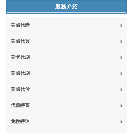
服務介紹
美國代購
美國代買
美卡代刷
美國代刷
美國代付
代買轉寄
免稅轉運