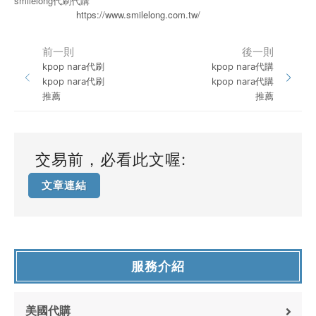
smilelong代刷代購
https://www.smilelong.com.tw/
前一則
後一則
kpop nara代刷
kpop nara代購
kpop nara代刷
kpop nara代購
推薦
推薦
交易前，必看此文喔:
文章連結
服務介紹
美國代購