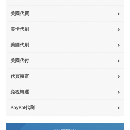
美國代買
美卡代刷
美國代刷
美國代付
代買轉寄
免稅轉運
PayPal代刷