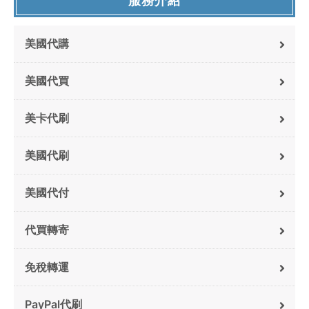
服務介紹
美國代購
美國代買
美卡代刷
美國代刷
美國代付
代買轉寄
免稅轉運
PayPal代刷