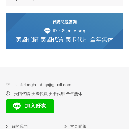
代購問題諮詢
ID：@smilelong
美國代購 美國代買 美卡代刷 全年無休
smilelonghelpbuy@gmail.com
美國代購 美國代買 美卡代刷 全年無休
加入好友
關於我們
常見問題