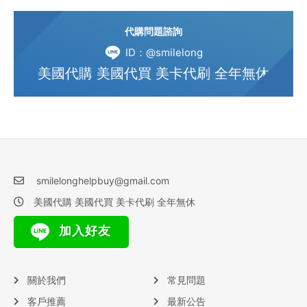
代購問題諮詢
ID：@smilelong
美國代購 美國代買 美卡代刷 全年無休
smilelonghelpbuy@gmail.com
美國代購 美國代買 美卡代刷 全年無休
加入好友
關於我們
常見問題
客戶推薦
最新公告