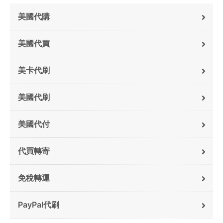
美國代購
美國代買
美卡代刷
美國代刷
美國代付
代買轉寄
免稅轉運
PayPal代刷