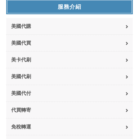
服務介紹
美國代購
美國代買
美卡代刷
美國代刷
美國代付
代買轉寄
免稅轉運