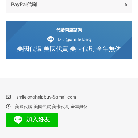
PayPal代刷
代購問題諮詢
ID：@smilelong
美國代購 美國代買 美卡代刷 全年無休
smilelonghelpbuy@gmail.com
美國代購 美國代買 美卡代刷 全年無休
加入好友