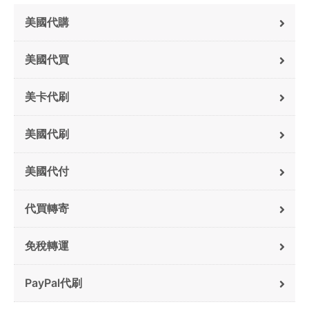
美國代購
美國代買
美卡代刷
美國代刷
美國代付
代買轉寄
免稅轉運
PayPal代刷